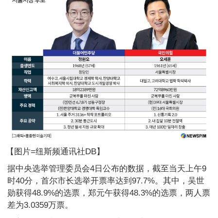
【图片=纽斯频通讯社DB】
据中央选举管理委员会4日公布的数据，截至当天上午9
时40分，首尔市长选举开票率达到97.7%。其中，吴世
勋获得48.9%的选票，郑元午获得48.3%的选票，两人票
差为3.0359万票。