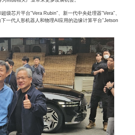
芯片平台"Vera Rubin"、新一代中央处理器"Vera"、
面向下一代人形机器人和物理AI应用的边缘计算平台"Jetson