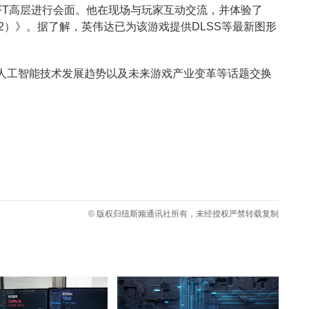
FT高层进行会面。他在现场与玩家互动交流，并体验了
ON2）》。据了解，英伟达已为该游戏提供DLSS等最新图形
人工智能技术发展趋势以及未来游戏产业变革等话题交换
© 版权归纽斯频通讯社所有，未经授权严禁转载复制