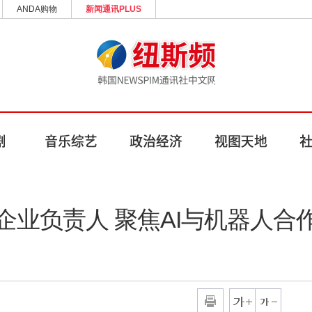
ANDA购物
新闻通讯PLUS
业负责人 聚焦AI与机器人合