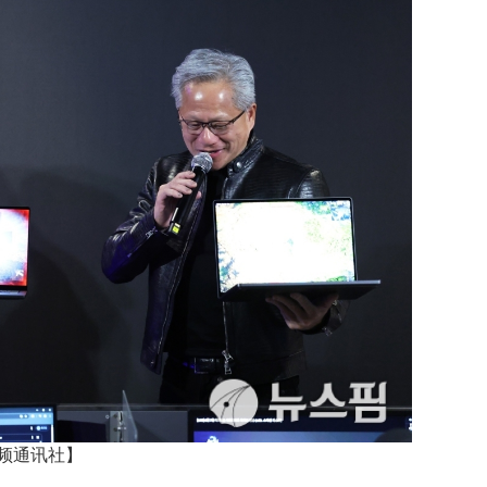
频通讯社】