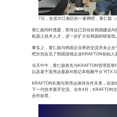
7日，在首尔江南区的一家网吧，黄仁勋（
黄仁勋同时透露，英伟达已启动在韩国建设A
机器人技术人才，进一步扩大在韩国的研发投
事实上，黄仁勋与韩国企业界的交流并未止步于
吧分别会见了韩国游戏企业KRAFTON创始人
当天中午，黄仁勋首先与KRAFTON管理层
以及基于英伟达最新AI笔记本电脑平台"RTX S
KRAFTON长期与英伟达保持合作关系，在
下一代技术展开交流。去年4月，KRAFTO
合作前景。