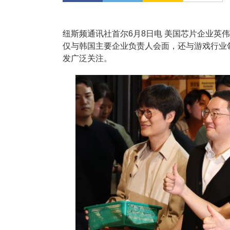
纽斯频通讯社首尔6月8日电 美国芯片企业英
仅与韩国主要企业负责人会面，还与游戏行业
发广泛关注。