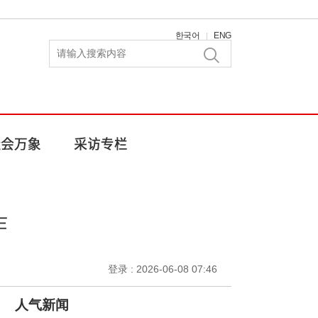
한국어
ENG
|
作
登录 : 2026-06-08 07:46
人气新闻