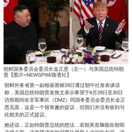
朝鲜国务委员会委员长金正恩（左一）与美国总统特朗
普【图片=NEWSPIM/路透社】
朝鲜外务省第一副相崔善姬29日通过朝中社发表谈话
称，美国总统特朗普发推文表示希望于6月29日至30日
访韩期间在非军事区（DMZ）同国务委员会委员长金正
恩见面，这是一个很有趣的提议，但我们并没有收到与
此相关的正式提议。
她还说，正如特朗普总统的想法，若朝美首脑能在朝韩