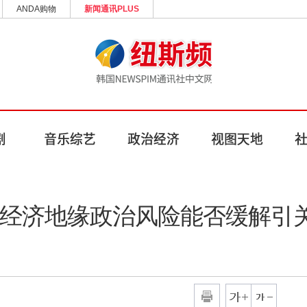
ANDA购物
新闻通讯PLUS
韩经济地缘政治风险能否缓解引