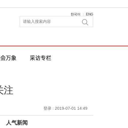
한국어
ENG
|
关注
登录 : 2019-07-01 14:49
人气新闻