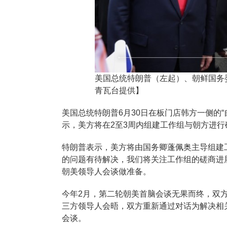
美国总统特朗普（左起）、朝鲜国务
青瓦台提供】
美国总统特朗普6月30日在板门店韩方一侧的
示，美方将在2至3周内组建工作组与朝方进行
特朗普表示，美方将由国务卿蓬佩奥主导组建
的问题有待解决，我们将关注工作组的磋商进
朝美领导人会谈做准备。
今年2月，第二轮朝美首脑会谈无果而终，双
三方领导人会晤，双方重新通过对话为解决相
会谈。