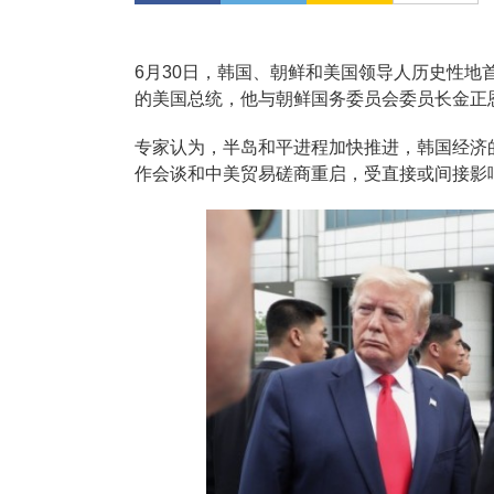
6月30日，韩国、朝鲜和美国领导人历史性
的美国总统，他与朝鲜国务委员会委员长金正
专家认为，半岛和平进程加快推进，韩国经济
作会谈和中美贸易磋商重启，受直接或间接影