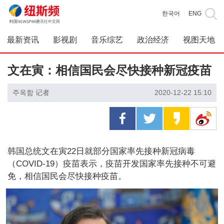
한국어
ENG
|
最新资讯
影视剧
音乐综艺
政治经济
视图天地
文在寅：相信国民会尽快接种新冠疫苗
주옥함 记者
2020-12-22 15:10
韩国总统文在寅22日就部分国家率先接种新冠病毒
（COVID-19）疫苗表示，疫苗开发国家率先接种不可避
免，相信国民会尽快接种疫苗。