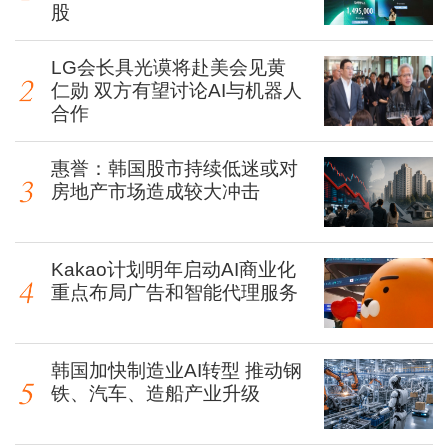
股
LG会长具光谟将赴美会见黄
仁勋 双方有望讨论AI与机器人
合作
惠誉：韩国股市持续低迷或对
房地产市场造成较大冲击
Kakao计划明年启动AI商业化
重点布局广告和智能代理服务
韩国加快制造业AI转型 推动钢
铁、汽车、造船产业升级