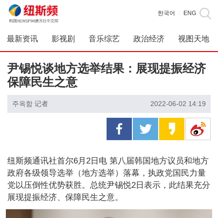
한국어
ENG
|
最新资讯
影视剧
音乐综艺
政治经济
视图天地
尹锡悦谈地方选举结果：展现提振经济
保障民生之意
주옥함 记者
2022-06-02 14:19
纽斯频通讯社首尔6月2日电 第八届韩国地方议员和地方
政府各级领导选举（地方选举）落幕，执政党国民力量
党以压倒性优势获胜。总统尹锡悦2日表示，此结果充分
展现提振经济、保障民生之意。