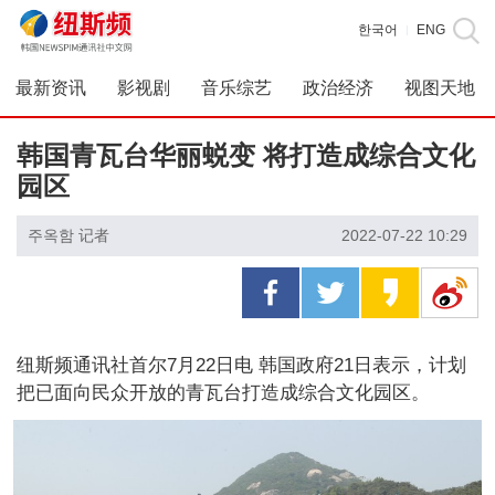
한국어
ENG
|
最新资讯
影视剧
音乐综艺
政治经济
视图天地
韩国青瓦台华丽蜕变 将打造成综合文化
园区
주옥함 记者
2022-07-22 10:29
纽斯频通讯社首尔7月22日电 韩国政府21日表示，计划
把已面向民众开放的青瓦台打造成综合文化园区。