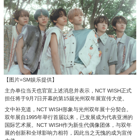
【图片=SM娱乐提供】
主办单位当天也官宣上述消息并表示，NCT WISH正式
担任将于9月7日开幕的第15届光州双年展宣传大使。
文中补充道，NCT WISH形象与光州双年展十分契合。
双年展自1995年举行首届以来，已发展成为代表亚洲的
国际艺术展。NCT WISH作为新生代偶像团体，与双年
展的创新和全球影响力相符，因此当之无愧的成为宣传