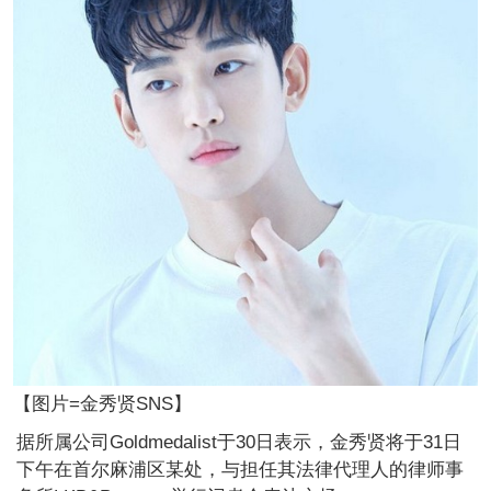
【图片=金秀贤SNS】
据所属公司Goldmedalist于30日表示，金秀贤将于31日
下午在首尔麻浦区某处，与担任其法律代理人的律师事