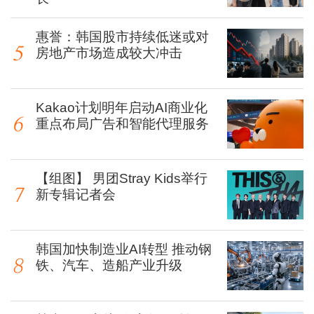
惠誉：韩国股市持续低迷或对
房地产市场造成较大冲击
Kakao计划明年启动AI商业化
重点布局广告和智能代理服务
【组图】 男团Stray Kids举行
新专辑记者会
韩国加快制造业AI转型 推动钢
铁、汽车、造船产业升级