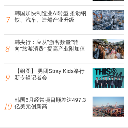
韩国加快制造业AI转型 推动钢
铁、汽车、造船产业升级
韩央行：应从"游客数量"转
向"旅游消费" 提高产业附加值
【组图】 男团Stray Kids举行
新专辑记者会
韩国6月经常项目顺差达497.3
亿美元创新高