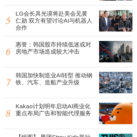
LG会长具光谟将赴美会见黄
仁勋 双方有望讨论AI与机器人
合作
惠誉：韩国股市持续低迷或对
房地产市场造成较大冲击
韩国加快制造业AI转型 推动钢
铁、汽车、造船产业升级
Kakao计划明年启动AI商业化
重点布局广告和智能代理服务