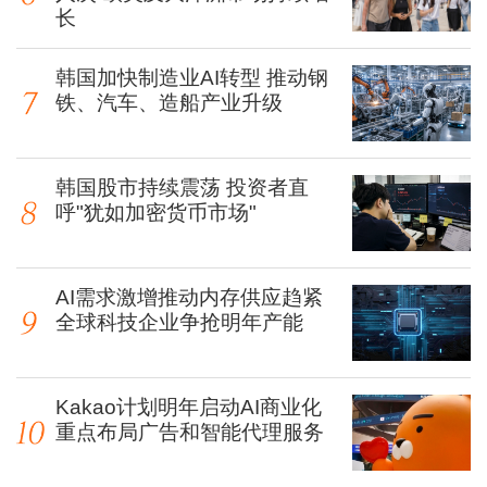
长
韩国加快制造业AI转型 推动钢
铁、汽车、造船产业升级
韩国股市持续震荡 投资者直
呼"犹如加密货币市场"
AI需求激增推动内存供应趋紧
全球科技企业争抢明年产能
Kakao计划明年启动AI商业化
重点布局广告和智能代理服务