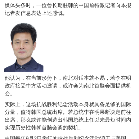
媒体头条时，一位曾长期驻韩的中国前特派记者向本报
记者发信息表达上述感慨。
他认为，在当前形势下，南北对话本就不易，若李在明
政府接受中方活动邀请，或许会为南北首脑会面提供机
会。
实际上，这场抗战胜利纪念活动本身就具备足够的国际
分量，值得韩国总统出席。若总统李在明果断决定前往
出席，那么或许能创造出韩国总统上任以来最短时间内
实现历史性韩朝首脑会谈的契机。
中国每年9月3日举行的抗战胜利纪念活动源于与美国、