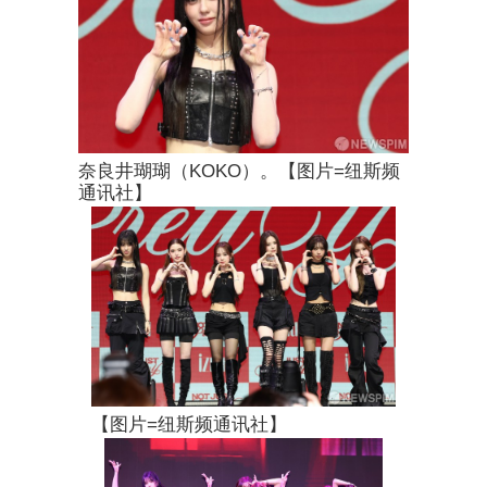
奈良井瑚瑚（KOKO）。【图片=纽斯频
通讯社】
【图片=纽斯频通讯社】