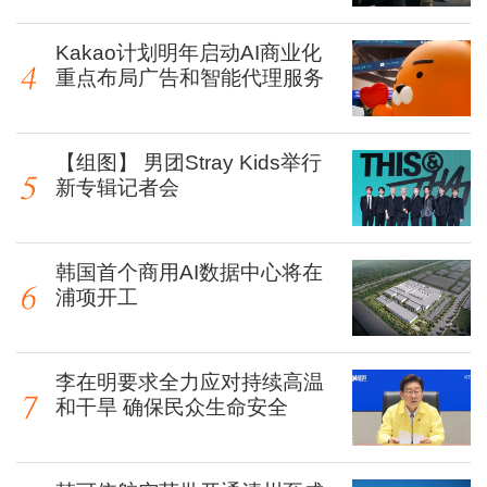
Kakao计划明年启动AI商业化
重点布局广告和智能代理服务
【组图】 男团Stray Kids举行
新专辑记者会
韩国首个商用AI数据中心将在
浦项开工
李在明要求全力应对持续高温
和干旱 确保民众生命安全