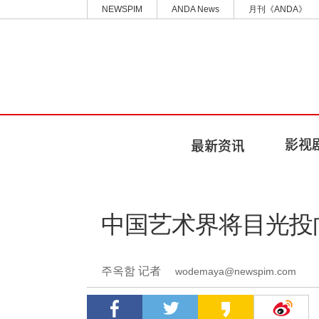
NEWSPIM
ANDA News
月刊《ANDA》
中国艺术界将目光投
주옥함 记者
wodemaya@newspim.com