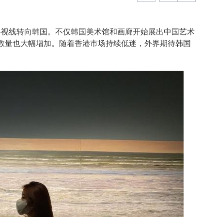
正将视线转向韩国。不仅韩国美术馆和画廊开始展出中国艺术
数量也大幅增加。随着香港市场持续低迷，外界期待韩国