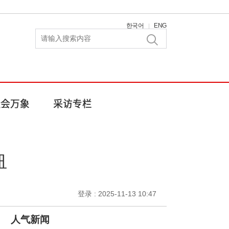
한국어
ENG
|
纽
登录 : 2025-11-13 10:47
人气新闻