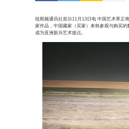
纽斯频通讯社首尔11月13日电 中国艺术界
家作品，中国藏家（买家）来韩参观与购买的
成为亚洲新兴艺术据点。