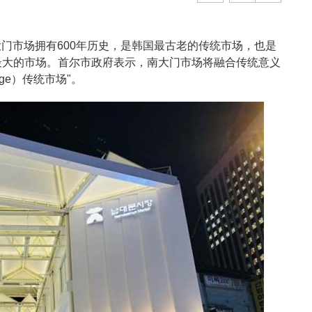
大门市场拥有600年历史，是韩国最古老的传统市场，也是
最大的市场。首尔市政府表示，南大门市场将融合传统意义
age）传统市场"。