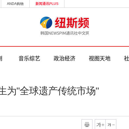
ANDA购物
新闻通讯PLUS
生为"全球遗产传统市场"