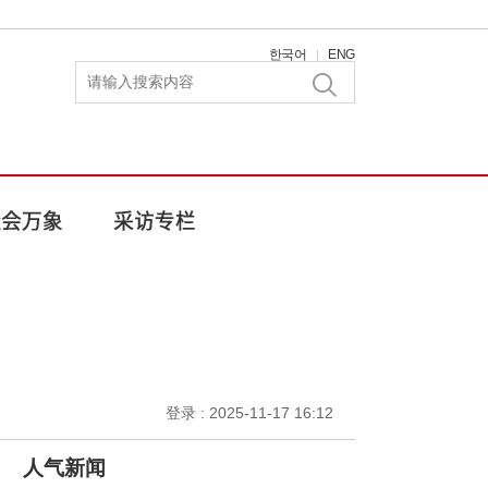
한국어
ENG
|
登录 : 2025-11-17 16:12
人气新闻