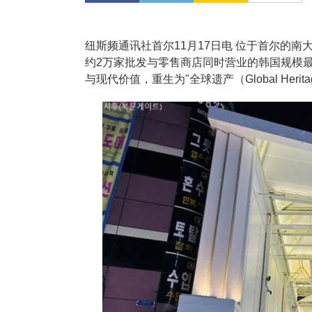
纽斯频通讯社首尔11月17日电 位于首尔的南
约2万家批发与零售商店同时营业的韩国规模
与现代价值，重生为"全球遗产（Global Herit