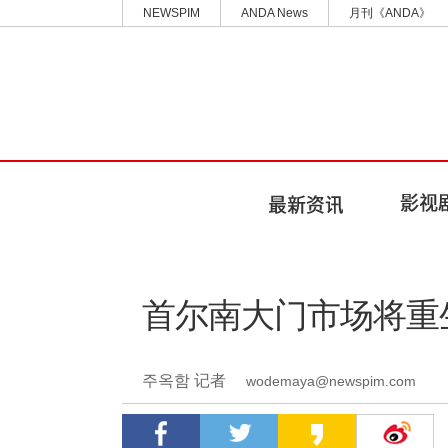
NEWSPIM
ANDA News
月刊《ANDA》
首尔南大门市场将重
주옥함 记者
wodemaya@newspim.com