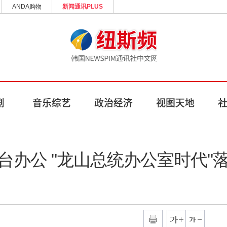
ANDA购物
新闻通讯PLUS
台办公 "龙山总统办公室时代"