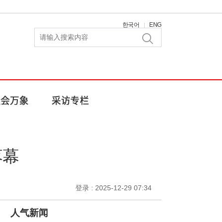
한국어
ENG
|
落幕
登录 : 2025-12-29 07:34
人气新闻