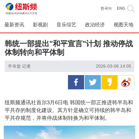
한국어
ENG
|
最新资讯
影视剧
音乐综艺
政治经济
视图天地
韩统一部提出"和平宣言"计划 推动停战
体制转向和平体制
주옥함 记者
2026-03-06 14:05
纽斯频通讯社首尔3月6日电 韩国统一部正推进韩半岛和
平共存的制度化建设。其方针是确立可持续的韩半岛和
平共存规范，并将停战体制转换为和平体制。