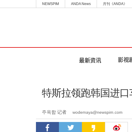
NEWSPIM
ANDA News
月刊《ANDA》
特斯拉领跑韩国进口
주옥함 记者
wodemaya@newspim.com