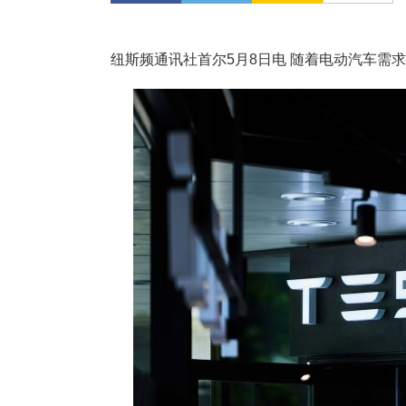
纽斯频通讯社首尔5月8日电 随着电动汽车需