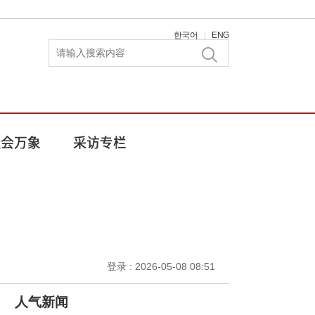
한국어
ENG
|
登录 : 2026-05-08 08:51
人气新闻