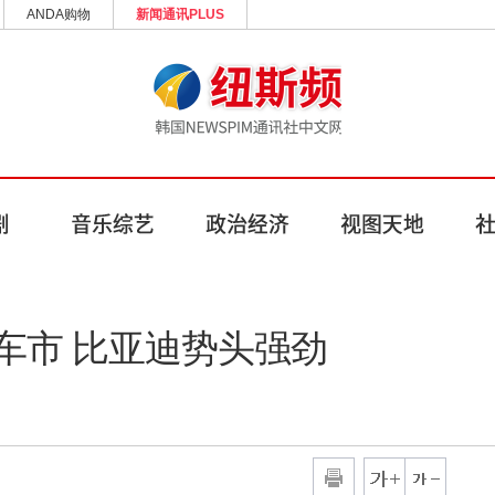
ANDA购物
新闻通讯PLUS
车市 比亚迪势头强劲