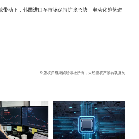
放带动下，韩国进口车市场保持扩张态势，电动化趋势进
© 版权归纽斯频通讯社所有，未经授权严禁转载复制