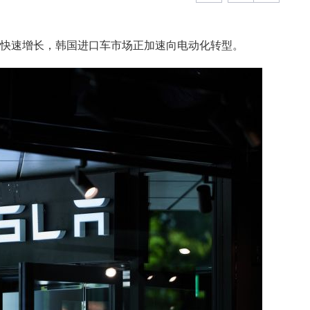
求快速增长，韩国进口车市场正加速向电动化转型。