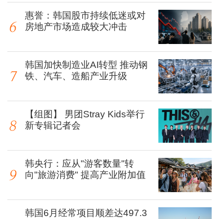
惠誉：韩国股市持续低迷或对
房地产市场造成较大冲击
韩国加快制造业AI转型 推动钢
铁、汽车、造船产业升级
【组图】 男团Stray Kids举行
新专辑记者会
韩央行：应从"游客数量"转
向"旅游消费" 提高产业附加值
韩国6月经常项目顺差达497.3