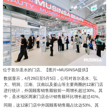
位于首尔圣水的门店。【图片=MUSINSA提供】
数据显示，4月29日至5月5日，公司对首尔圣水、弘
大、明洞、江南、汉南以及釜山等主要商圈的12家门店
进行统计，外国顾客销售额较前一周增长超过30%。其
中，圣水地区两家门店合计销售额环比增长超过41%。
同期，这12家门店中外国顾客销售额占比达53%。其