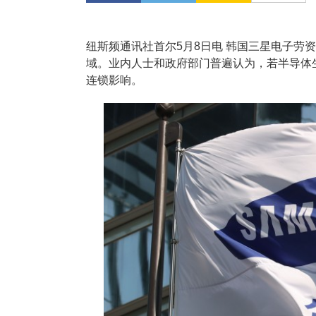
纽斯频通讯社首尔5月8日电 韩国三星电子劳
域。业内人士和政府部门普遍认为，若半导体
连锁影响。