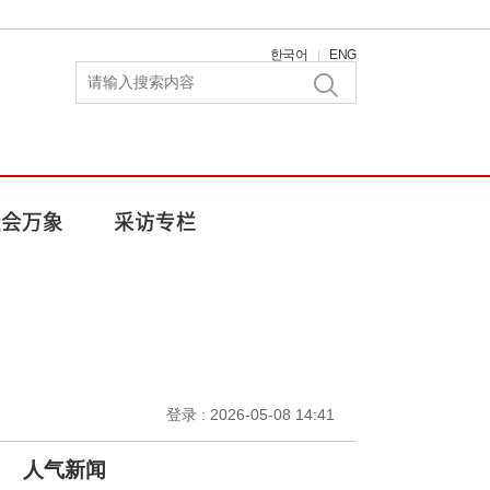
한국어
ENG
|
登录 : 2026-05-08 14:41
人气新闻