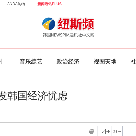
ANDA购物
新闻通讯PLUS
发韩国经济忧虑