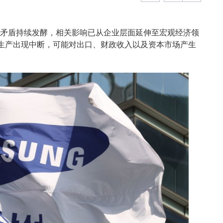
资矛盾持续发酵，相关影响已从企业层面延伸至宏观经济领
生产出现中断，可能对出口、财政收入以及资本市场产生