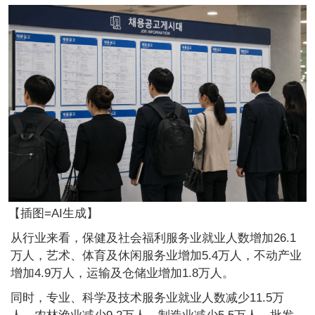
【插图=AI生成】
从行业来看，保健及社会福利服务业就业人数增加26.1
万人，艺术、体育及休闲服务业增加5.4万人，不动产业
增加4.9万人，运输及仓储业增加1.8万人。
同时，专业、科学及技术服务业就业人数减少11.5万