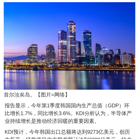
首尔汝矣岛。【图片=网络】
报告显示，今年第1季度韩国国内生产总值（GDP）环
比增长1.7%，同比增长3.6%。KDI分析认为，半导体产
业持续增长是推动经济回暖的重要因素。
KDI预计，今年韩国出口总额将达到9273亿美元，创历