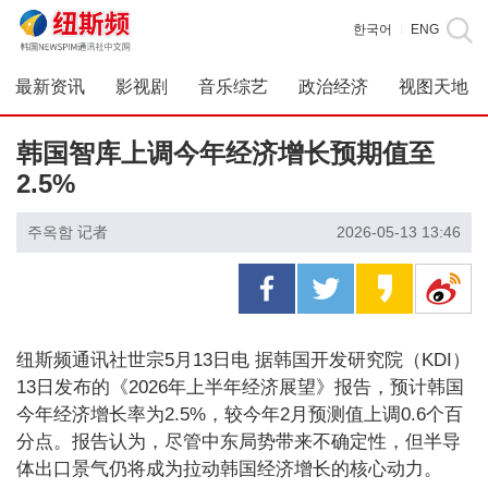
한국어
ENG
|
最新资讯
影视剧
音乐综艺
政治经济
视图天地
韩国智库上调今年经济增长预期值至
2.5%
주옥함 记者
2026-05-13 13:46
纽斯频通讯社世宗5月13日电 据韩国开发研究院（KDI）
13日发布的《2026年上半年经济展望》报告，预计韩国
今年经济增长率为2.5%，较今年2月预测值上调0.6个百
分点。报告认为，尽管中东局势带来不确定性，但半导
体出口景气仍将成为拉动韩国经济增长的核心动力。