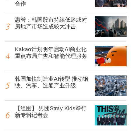
合作
惠誉：韩国股市持续低迷或对
房地产市场造成较大冲击
Kakao计划明年启动AI商业化
重点布局广告和智能代理服务
韩国加快制造业AI转型 推动钢
铁、汽车、造船产业升级
【组图】 男团Stray Kids举行
新专辑记者会