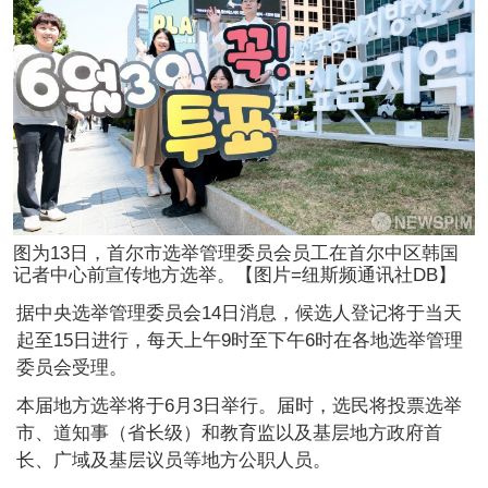
图为13日，首尔市选举管理委员会员工在首尔中区韩国
记者中心前宣传地方选举。【图片=纽斯频通讯社DB】
据中央选举管理委员会14日消息，候选人登记将于当天
起至15日进行，每天上午9时至下午6时在各地选举管理
委员会受理。
本届地方选举将于6月3日举行。届时，选民将投票选举
市、道知事（省长级）和教育监以及基层地方政府首
长、广域及基层议员等地方公职人员。