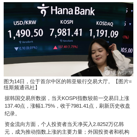
图为14日，位于首尔中区的韩亚银行交易大厅。【图片=
纽斯频通讯社】
据韩国交易所数据，当天KOSPI指数较前一交易日上涨
137.40点，涨幅1.75%，收于7981.41点，刷新历史收盘
纪录。
资金流向方面，个人投资者当天净买入2.8252万亿韩
元，成为推动指数上涨的主要力量；外国投资者和机构