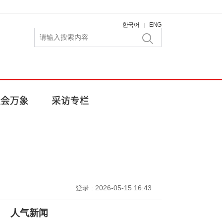
한국어
ENG
|
登录 : 2026-05-15 16:43
人气新闻