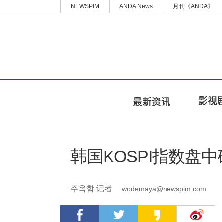
NEWSPIM
ANDA News
月刊《ANDA》
韩国KOSPI指数盘中
주옥함 记者
wodemaya@newspim.com