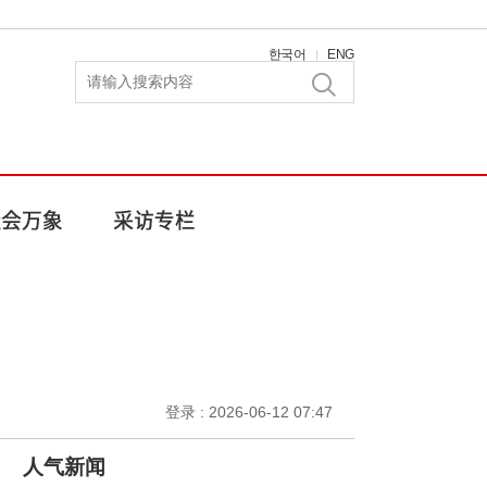
한국어
ENG
|
登录 : 2026-06-12 07:47
人气新闻