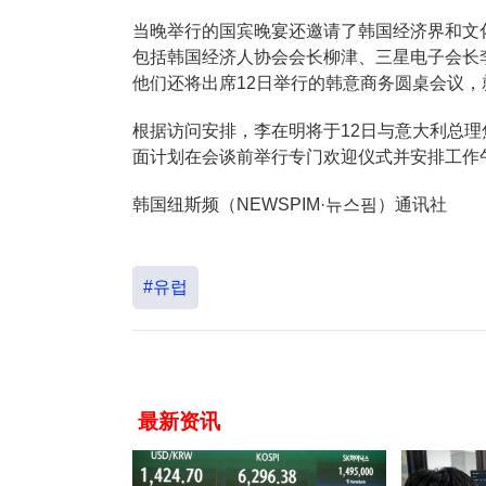
当晚举行的国宾晚宴还邀请了韩国经济界和文
包括韩国经济人协会会长柳津、三星电子会长
他们还将出席12日举行的韩意商务圆桌会议
根据访问安排，李在明将于12日与意大利总理
面计划在会谈前举行专门欢迎仪式并安排工作
韩国纽斯频（NEWSPIM·뉴스핌）通讯社
#유럽
最新资讯