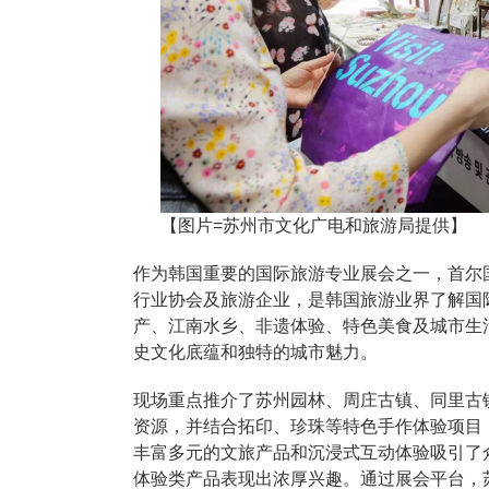
【图片=苏州市文化广电和旅游局提供】
作为韩国重要的国际旅游专业展会之一，首尔
行业协会及旅游企业，是韩国旅游业界了解国
产、江南水乡、非遗体验、特色美食及城市生
史文化底蕴和独特的城市魅力。
现场重点推介了苏州园林、周庄古镇、同里古
资源，并结合拓印、珍珠等特色手作体验项目
丰富多元的文旅产品和沉浸式互动体验吸引了
体验类产品表现出浓厚兴趣。通过展会平台，