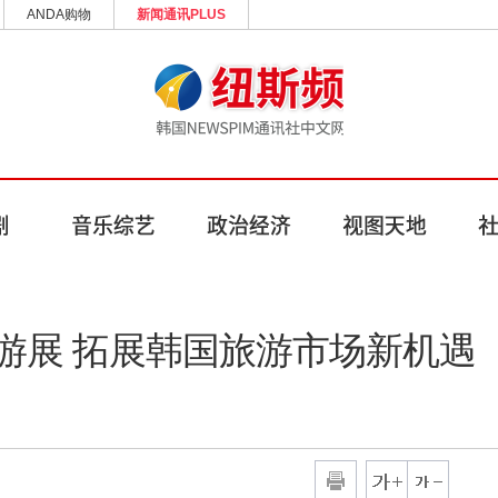
ANDA购物
新闻通讯PLUS
游展 拓展韩国旅游市场新机遇