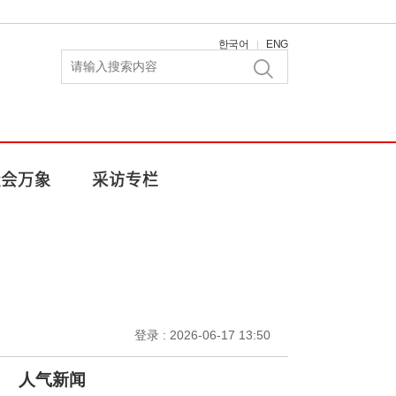
한국어
ENG
|
登录 : 2026-06-17 13:50
人气新闻