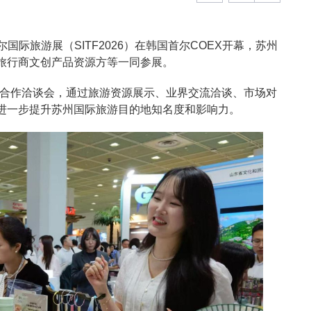
尔国际旅游展（SITF2026）在韩国首尔COEX开幕，苏州
旅行商文创产品资源方等一同参展。
游合作洽谈会，通过旅游资源展示、业界交流洽谈、市场对
进一步提升苏州国际旅游目的地知名度和影响力。