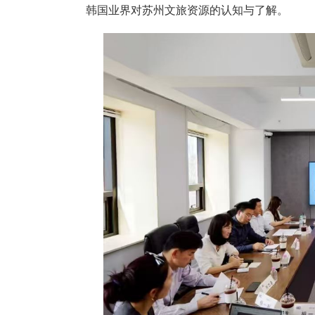
韩国业界对苏州文旅资源的认知与了解。