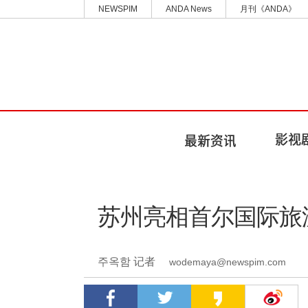
NEWSPIM
ANDA News
月刊《ANDA》
苏州亮相首尔国际旅
주옥함 记者
wodemaya@newspim.com