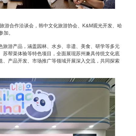
旅游合作洽谈会，韩中文化旅游协会、K&M观光开发、哈
表参加。
色旅游产品，涵盖园林、水乡、非遗、美食、研学等多元
、苏帮菜体验等特色项目，全面展现苏州兼具传统文化底
送、产品开发、市场推广等领域开展深入交流，共同探索