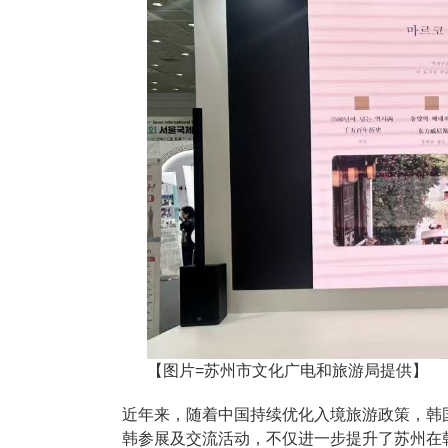
【图片=苏州市文化广电和旅游局提供】
近年来，随着中国持续优化入境旅游政策，韩
韩参展及交流活动，不仅进一步提升了苏州在