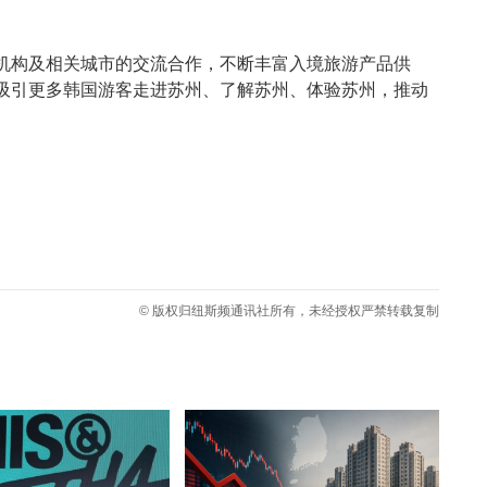
机构及相关城市的交流合作，不断丰富入境旅游产品供
吸引更多韩国游客走进苏州、了解苏州、体验苏州，推动
© 版权归纽斯频通讯社所有，未经授权严禁转载复制