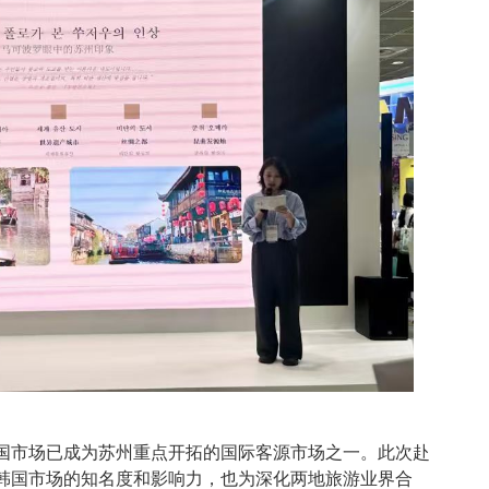
国市场已成为苏州重点开拓的国际客源市场之一。此次赴
韩国市场的知名度和影响力，也为深化两地旅游业界合