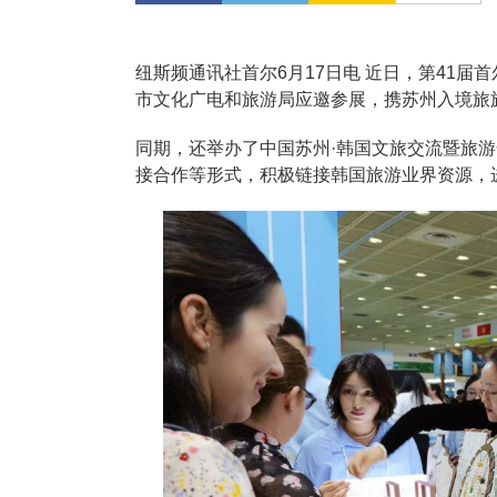
纽斯频通讯社首尔6月17日电 近日，第41届首
市文化广电和旅游局应邀参展，携苏州入境旅
同期，还举办了中国苏州·韩国文旅交流暨旅
接合作等形式，积极链接韩国旅游业界资源，