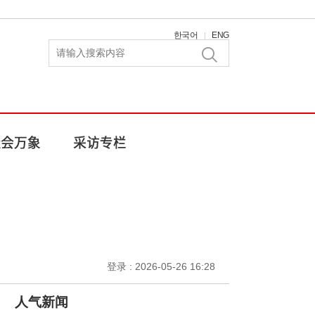
한국어
ENG
|
登录 : 2026-05-26 16:28
人气新闻