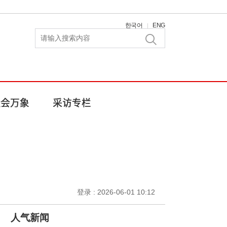
한국어
ENG
|
登录 : 2026-06-01 10:12
人气新闻