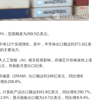
8%；贸易顺差为269.5亿美元。
有12个实现增长。其中，半导体出口额达到371.6亿美
长的主要动力。
大人工智能（AI）相关投资影响，存储芯片价格保持上涨
美元，并刷新月度出口纪录。
储器（DRAM）出口额达到186亿美元，同比增长
增长206.8%。
计算机产品出口额达到41.8亿美元，同比增长290.7%。
.6%；显示面板出口额为14.7亿美元，同比增长9.4%。