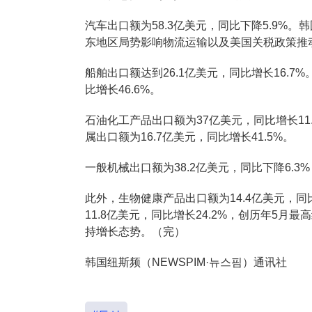
汽车出口额为58.3亿美元，同比下降5.9%
东地区局势影响物流运输以及美国关税政策推
船舶出口额达到26.1亿美元，同比增长16.7
比增长46.6%。
石油化工产品出口额为37亿美元，同比增长11.
属出口额为16.7亿美元，同比增长41.5%。
一般机械出口额为38.2亿美元，同比下降6.
此外，生物健康产品出口额为14.4亿美元，同
11.8亿美元，同比增长24.2%，创历年5月最
持增长态势。（完）
韩国纽斯频（NEWSPIM·뉴스핌）通讯社