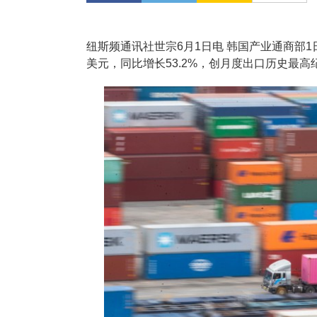
纽斯频通讯社世宗6月1日电 韩国产业通商部1
美元，同比增长53.2%，创月度出口历史最高