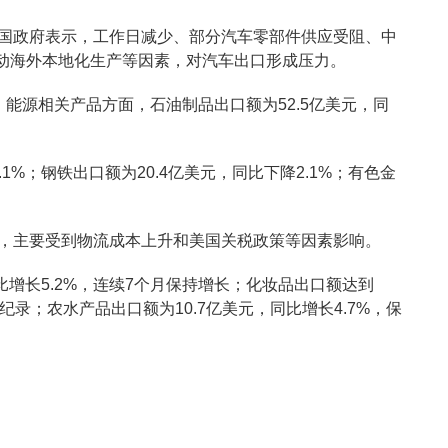
。韩国政府表示，工作日减少、部分汽车零部件供应受阻、中
动海外本地化生产等因素，对汽车出口形成压力。
%。能源相关产品方面，石油制品出口额为52.5亿美元，同
1%；钢铁出口额为20.4亿美元，同比下降2.1%；有色金
3%，主要受到物流成本上升和美国关税政策等因素影响。
比增长5.2%，连续7个月保持增长；化妆品出口额达到
高纪录；农水产品出口额为10.7亿美元，同比增长4.7%，保