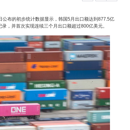
日公布的初步统计数据显示，韩国5月出口额达到877.5亿
纪录，并首次实现连续三个月出口额超过800亿美元。