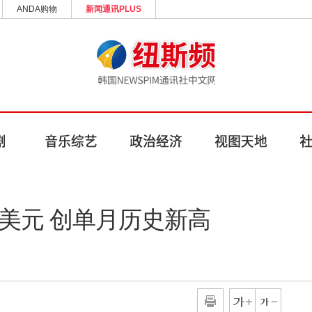
ANDA购物
新闻通讯PLUS
亿美元 创单月历史新高