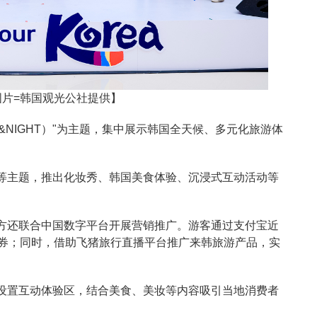
片=韩国观光公社提供】
Y&NIGHT）"为主题，集中展示韩国全天候、多元化旅游体
等主题，推出化妆秀、韩国美食体验、沉浸式互动活动等
方还联合中国数字平台开展营销推广。游客通过支付宝近
惠券；同时，借助飞猪旅行直播平台推广来韩旅游产品，实
设置互动体验区，结合美食、美妆等内容吸引当地消费者