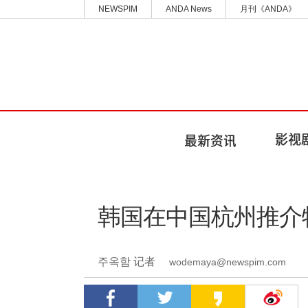
NEWSPIM
ANDA News
月刊《ANDA》
韩国在中国杭州推介
주옥함 记者
wodemaya@newspim.com