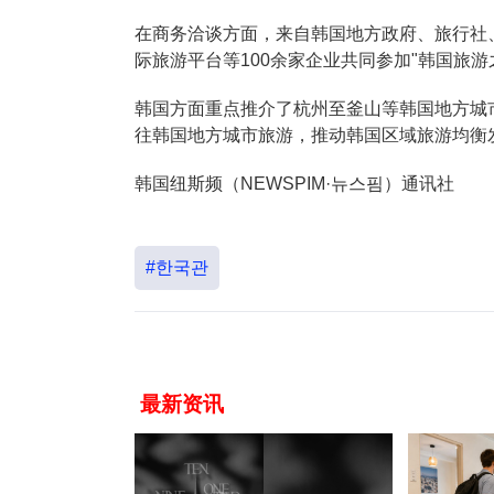
在商务洽谈方面，来自韩国地方政府、旅行社
际旅游平台等100余家企业共同参加"韩国旅
韩国方面重点推介了杭州至釜山等韩国地方城
往韩国地方城市旅游，推动韩国区域旅游均衡
韩国纽斯频（NEWSPIM·뉴스핌）通讯社
#한국관
最新资讯