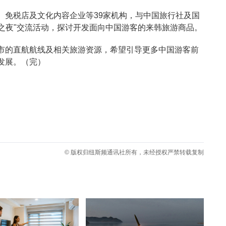
、免税店及文化内容企业等39家机构，与中国旅行社及国
游之夜"交流活动，探讨开发面向中国游客的来韩旅游商品。
市的直航航线及相关旅游资源，希望引导更多中国游客前
发展。（完）
© 版权归纽斯频通讯社所有，未经授权严禁转载复制