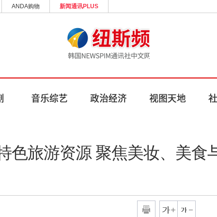
ANDA购物
新闻通讯PLUS
特色旅游资源 聚焦美妆、美食