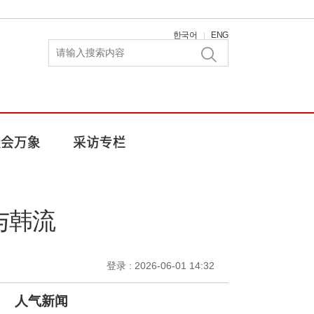
한국어
ENG
|
与韩流
登录 : 2026-06-01 14:32
人气新闻