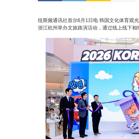
纽斯频通讯社首尔6月1日电 韩国文化体育观光
浙江杭州举办文旅路演活动，通过线上线下相