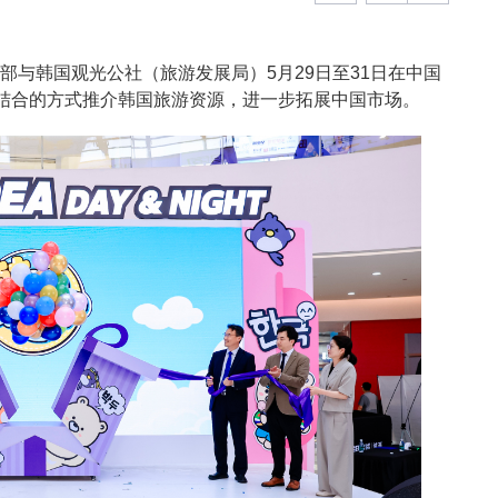
部与韩国观光公社（旅游发展局）5月29日至31日在中国
结合的方式推介韩国旅游资源，进一步拓展中国市场。