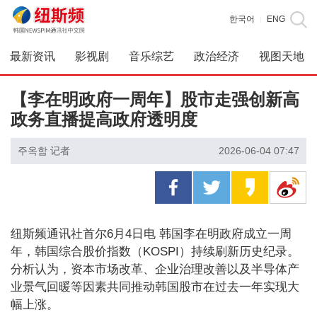
한국어
ENG
|
最新资讯
影视剧
音乐综艺
政治经济
视图天地
【李在明政府一周年】股市走强创新高
政务直播提高政府透明度
주옥함 记者
2026-06-04 07:47
纽斯频通讯社首尔6月4日电 韩国李在明政府成立一周
年，韩国综合股价指数（KOSPI）持续刷新历史纪录。
分析认为，资本市场改革、企业治理改善以及半导体产
业景气回暖等因素共同推动韩国股市在过去一年实现大
幅上涨。