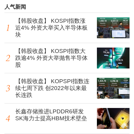
人气新闻
【韩股收盘】 KOSPI指数涨
近4% 外资大举买入半导体板
块
【韩股收盘】 KOSPI指数大
跌逾4% 外资大举抛售半导体
股
【韩股收盘】 KOPSPI指数连
续七周下跌 创2022年以来最
长连跌
长鑫存储推进LPDDR6研发
SK海力士提高HBM技术壁垒