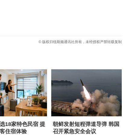
© 版权归纽斯频通讯社所有，未经授权严禁转载复制
选18家特色民宿 提
朝鲜发射短程弹道导弹 韩国
客住宿体验
召开紧急安全会议