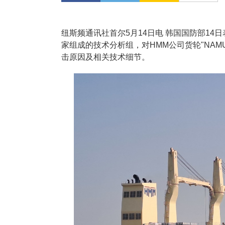
纽斯频通讯社首尔5月14日电 韩国国防部14
家组成的技术分析组，对HMM公司货轮"NA
击原因及相关技术细节。