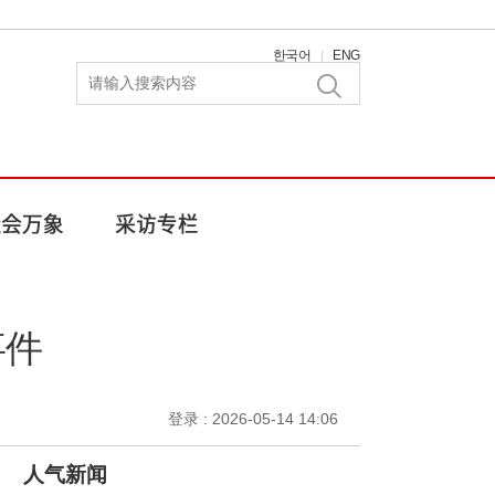
한국어
ENG
|
事件
登录 : 2026-05-14 14:06
人气新闻