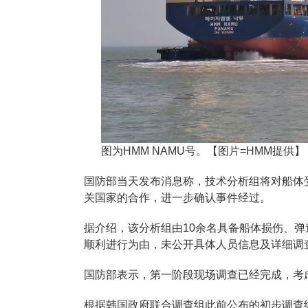
图为HMM NAMU号。【图片=HMM提供】
国防部当天发布消息称，技术分析组将对船体
关国家的合作，进一步确认事件经过。
据介绍，该分析组由10余名具备船体损伤、
顺利进行为由，未公开具体人员信息及详细调
国防部表示，第一阶段现场调查已经完成，考
根据韩国政府联合调查组此前公布的初步调查结