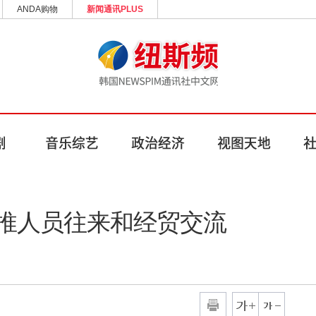
ANDA购物
新闻通讯PLUS
推人员往来和经贸交流