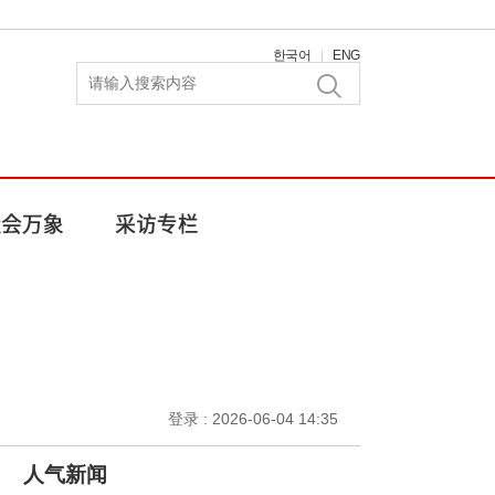
한국어
ENG
|
登录 : 2026-06-04 14:35
人气新闻