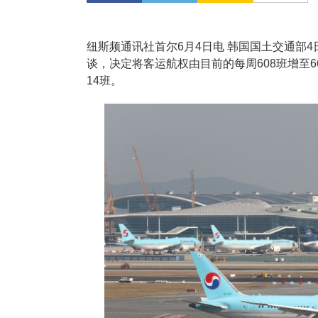
纽斯频通讯社首尔6月4日电 韩国国土交通部4
谈，决定将客运航权由目前的每周608班增至6
14班。